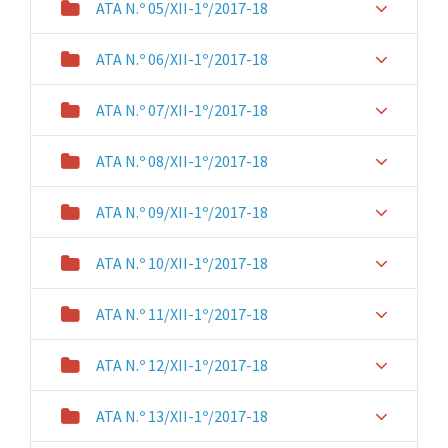
ATA N.º 05/XII-1º/2017-18
ATA N.º 06/XII-1º/2017-18
ATA N.º 07/XII-1º/2017-18
ATA N.º 08/XII-1º/2017-18
ATA N.º 09/XII-1º/2017-18
ATA N.º 10/XII-1º/2017-18
ATA N.º 11/XII-1º/2017-18
ATA N.º 12/XII-1º/2017-18
ATA N.º 13/XII-1º/2017-18