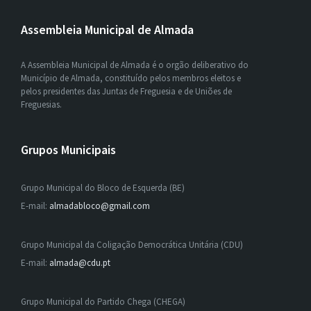
Assembleia Municipal de Almada
A Assembleia Municipal de Almada é o orgão deliberativo do
Município de Almada, constituído pelos membros eleitos e
pelos presidentes das Juntas de Freguesia e de Uniões de
Freguesias.
Grupos Municipais
Grupo Municipal do Bloco de Esquerda (BE)
E-mail:
almadabloco@gmail.com
Grupo Municipal da Coligação Democrática Unitária (CDU)
E-mail:
almada@cdu.pt
Grupo Municipal do Partido Chega (CHEGA)