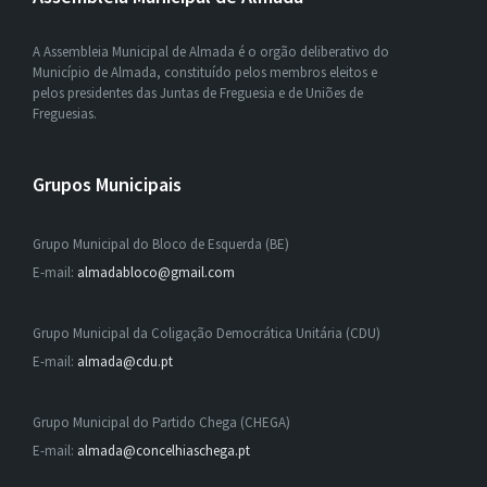
A Assembleia Municipal de Almada é o orgão deliberativo do
Município de Almada, constituído pelos membros eleitos e
pelos presidentes das Juntas de Freguesia e de Uniões de
Freguesias.
Grupos Municipais
Grupo Municipal do Bloco de Esquerda (BE)
E-mail:
almadabloco@gmail.com
Grupo Municipal da Coligação Democrática Unitária (CDU)
E-mail:
almada@cdu.pt
Grupo Municipal do Partido Chega (CHEGA)
E-mail:
almada@concelhiaschega.pt