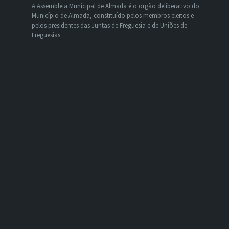
A Assembleia Municipal de Almada é o orgão deliberativo do
Município de Almada, constituído pelos membros eleitos e
pelos presidentes das Juntas de Freguesia e de Uniões de
Freguesias.