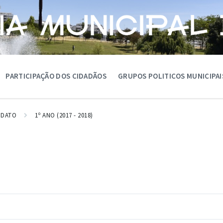
PARTICIPAÇÃO DOS CIDADÃOS
GRUPOS POLITICOS MUNICIPAI
ANDATO
1º ANO (2017 - 2018)