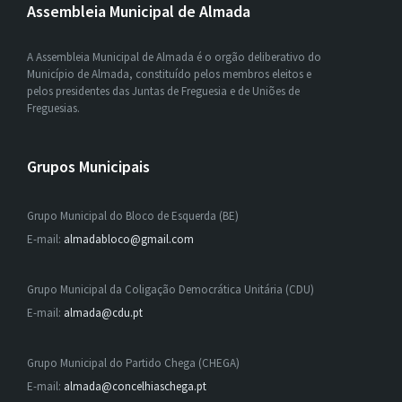
Assembleia Municipal de Almada
A Assembleia Municipal de Almada é o orgão deliberativo do
Município de Almada, constituído pelos membros eleitos e
pelos presidentes das Juntas de Freguesia e de Uniões de
Freguesias.
Grupos Municipais
Grupo Municipal do Bloco de Esquerda (BE)
E-mail:
almadabloco@gmail.com
Grupo Municipal da Coligação Democrática Unitária (CDU)
E-mail:
almada@cdu.pt
Grupo Municipal do Partido Chega (CHEGA)
E-mail:
almada@concelhiaschega.pt