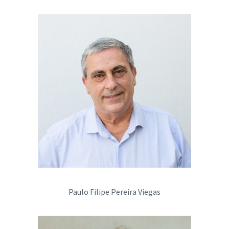
Paulo Filipe Pereira Viegas