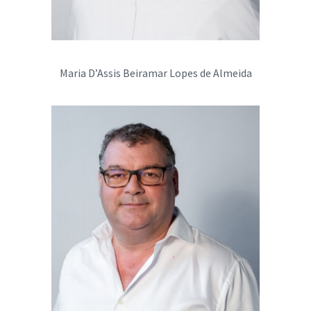
Maria D’Assis Beiramar Lopes de Almeida