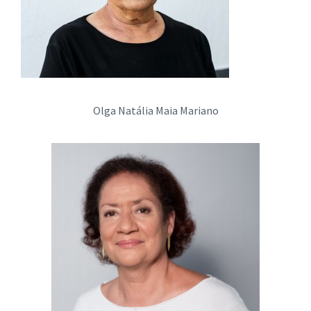
Olga Natália Maia Mariano