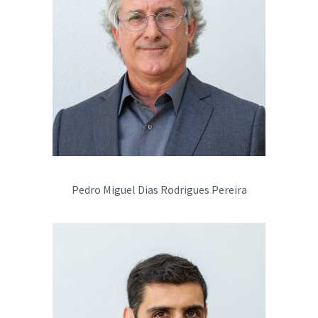
Pedro Miguel Dias Rodrigues Pereira