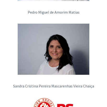
Pedro Miguel de Amorim Matias
Sandra Cristina Pereira Mascarenhas Vieira Chaiça