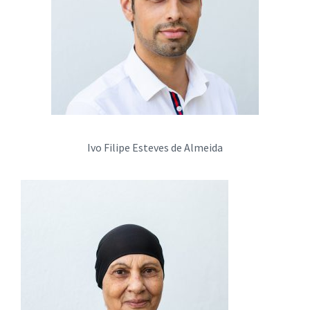
Ivo Filipe Esteves de Almeida