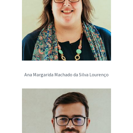
Ana Margarida Machado da Silva Lourenço