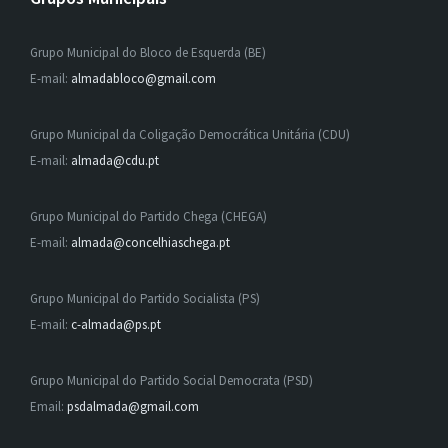
Grupo Municipal do Bloco de Esquerda (BE)
E-mail:
almadabloco@gmail.com
Grupo Municipal da Coligação Democrática Unitária (CDU)
E-mail:
almada@cdu.pt
Grupo Municipal do Partido Chega (CHEGA)
E-mail:
almada@concelhiaschega.pt
Grupo Municipal do Partido Socialista (PS)
E-mail:
c-almada@ps.pt
Grupo Municipal do Partido Social Democrata (PSD)
Email:
psdalmada@gmail.com