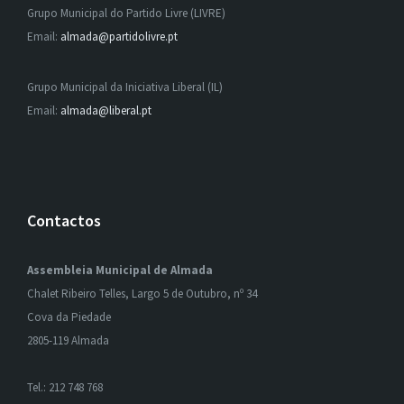
Grupo Municipal do Partido Livre (LIVRE)
Email:
almada@partidolivre.pt
Grupo Municipal da Iniciativa Liberal (IL)
Email:
almada@liberal.pt
Contactos
Assembleia Municipal de Almada
Chalet Ribeiro Telles, Largo 5 de Outubro, nº 34
Cova da Piedade
2805-119 Almada
Tel.: 212 748 768