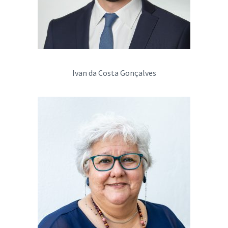
Ivan da Costa Gonçalves