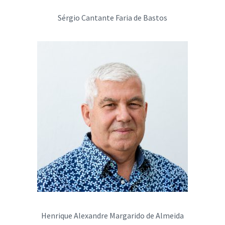
Sérgio Cantante Faria de Bastos
Henrique Alexandre Margarido de Almeida