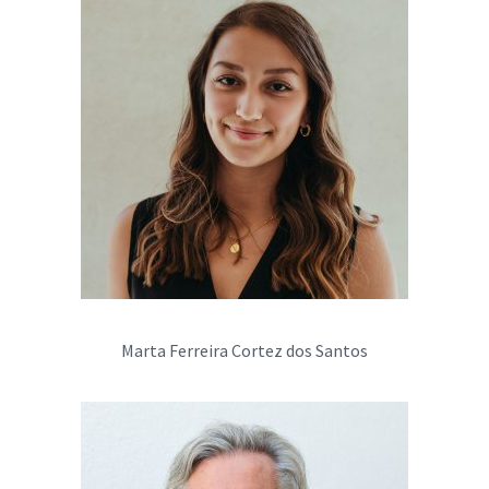
Marta Ferreira Cortez dos Santos