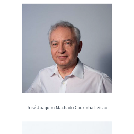
José Joaquim Machado Courinha Leitão