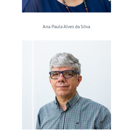
Ana Paula Alves da Silva