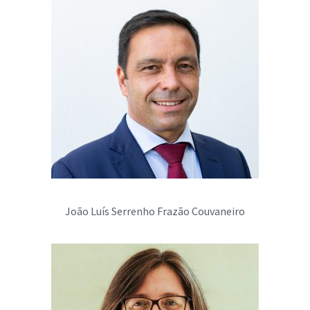
João Luís Serrenho Frazão Couvaneiro