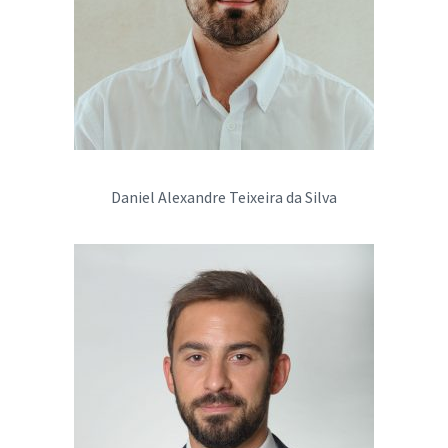
Daniel Alexandre Teixeira da Silva