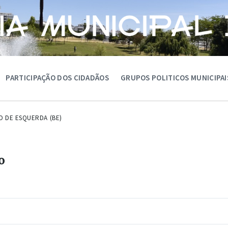
PARTICIPAÇÃO DOS CIDADÃOS
GRUPOS POLITICOS MUNICIPAI
O DE ESQUERDA (BE)
o