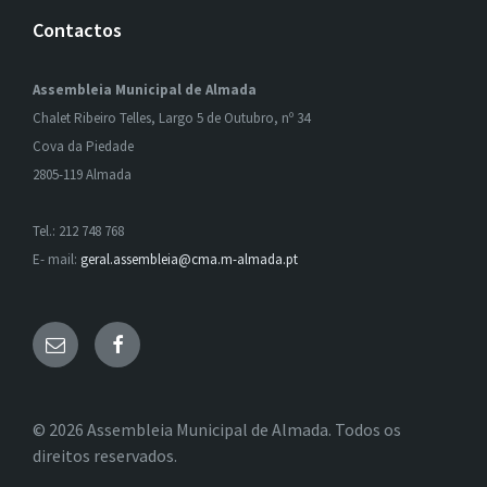
Contactos
Assembleia Municipal de Almada
Chalet Ribeiro Telles, Largo 5 de Outubro, nº 34
Cova da Piedade
2805-119 Almada
Tel.: 212 748 768
E- mail:
geral.assembleia@cma.m-almada.pt
Email
Facebook
© 2026 Assembleia Municipal de Almada. Todos os
direitos reservados.