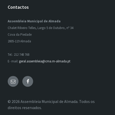
Contactos
Assembleia Municipal de Almada
Chalet Ribeiro Telles, Largo 5 de Outubro, nº 34
Cova da Piedade
2805-119 Almada
Tel.: 212 748 768
E- mail:
geral.assembleia@cma.m-almada.pt
Email
Facebook
© 2026 Assembleia Municipal de Almada. Todos os
direitos reservados.