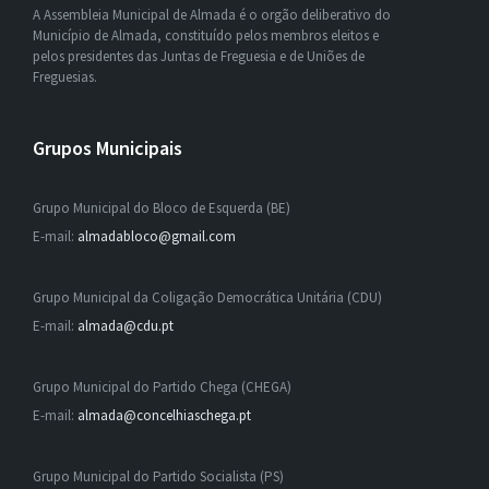
A Assembleia Municipal de Almada é o orgão deliberativo do
Município de Almada, constituído pelos membros eleitos e
pelos presidentes das Juntas de Freguesia e de Uniões de
Freguesias.
Grupos Municipais
Grupo Municipal do Bloco de Esquerda (BE)
E-mail:
almadabloco@gmail.com
Grupo Municipal da Coligação Democrática Unitária (CDU)
E-mail:
almada@cdu.pt
Grupo Municipal do Partido Chega (CHEGA)
E-mail:
almada@concelhiaschega.pt
Grupo Municipal do Partido Socialista (PS)